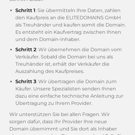
Schritt 1
: Sie übermitteln Ihre Daten, zahlen
den Kaufpreis an die ELITEDOMAINS GmbH
als Treuhänder und kaufen somit die Domain.
Es entsteht ein Kaufvertrag zwischen Ihnen
und dem Domain-Inhaber.
Schritt 2
: Wir übernehmen die Domain vom
Verkäufer. Sobald die Domain bei uns als
Treuhänder ist, erhält der Verkäufer die
Auszahlung des Kaufpreises.
Schritt 3
: Wir übertragen die Domain zum
Käufer. Unsere Spezialisten senden Ihnen
dazu eine einfache technische Anleitung zur
Übertragung zu Ihrem Provider.
Wir unterstützen Sie bei allen Fragen. Wir
sorgen dafür, dass Ihr Provider Ihre neue
Domain übernimmt und Sie dort als Inhaber