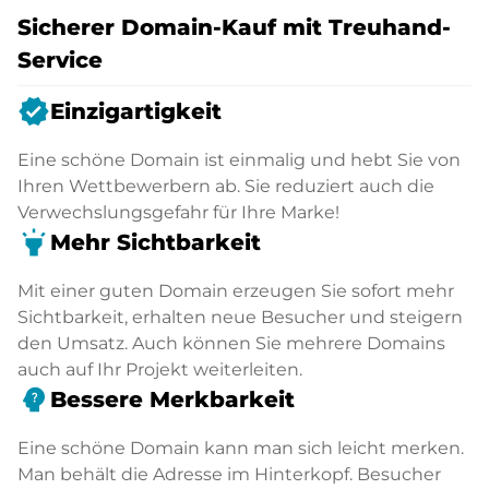
Sicherer Domain-Kauf mit Treuhand-
Service
verified
Einzigartigkeit
Eine schöne Domain ist einmalig und hebt Sie von
Ihren Wettbewerbern ab. Sie reduziert auch die
Verwechslungsgefahr für Ihre Marke!
highlight
Mehr Sichtbarkeit
Mit einer guten Domain erzeugen Sie sofort mehr
Sichtbarkeit, erhalten neue Besucher und steigern
den Umsatz. Auch können Sie mehrere Domains
auch auf Ihr Projekt weiterleiten.
psychology_alt
Bessere Merkbarkeit
Eine schöne Domain kann man sich leicht merken.
Man behält die Adresse im Hinterkopf. Besucher